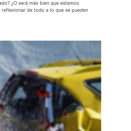
rado? ¿O será más bien que estamos
reflexionar de todo a lo que se pueden