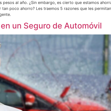
s pesos al año. ¿Sin embargo, es cierto que estamos ahor
 tan poco ahorro? Les traemos 5 razones que les permitan 
gente.
r en un Seguro de Automóvil