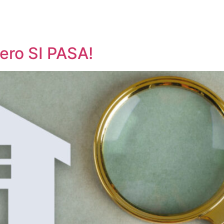
pero SI PASA!