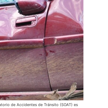
atorio de Accidentes de Tránsito (SOAT) es