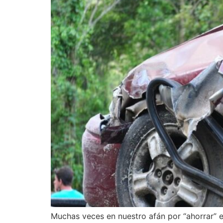
Muchas veces en nuestro afán por “ahorrar” 