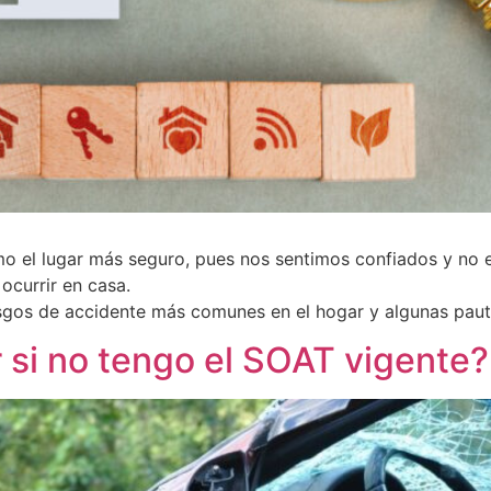
 el lugar más seguro, pues nos sentimos confiados y no es
ocurrir en casa.
esgos de accidente más comunes en el hogar y algunas pauta
 si no tengo el SOAT vigente?