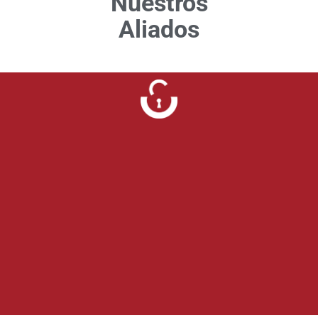
Nuestros
Aliados