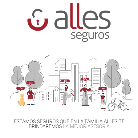
ESTAMOS SEGUROS QUE EN LA FAMILIA ALLES TE
BRINDAREMOS
LA MEJOR ASESORÍA