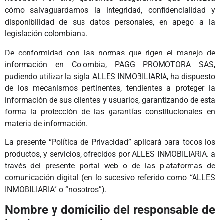
cómo salvaguardamos la integridad, confidencialidad y
disponibilidad de sus datos personales, en apego a la
legislación colombiana.
De conformidad con las normas que rigen el manejo de
información en Colombia, PAGG PROMOTORA SAS,
pudiendo utilizar la sigla ALLES INMOBILIARIA, ha dispuesto
de los mecanismos pertinentes, tendientes a proteger la
información de sus clientes y usuarios, garantizando de esta
forma la protección de las garantías constitucionales en
materia de información.
La presente “Política de Privacidad” aplicará para todos los
productos, y servicios, ofrecidos por ALLES INMOBILIARIA. a
través del presente portal web o de las plataformas de
comunicación digital (en lo sucesivo referido como “ALLES
INMOBILIARIA” o “nosotros”).
Nombre y domicilio del responsable de