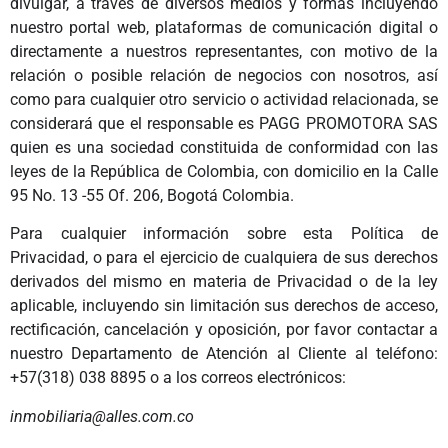
divulgar, a través de diversos medios y formas incluyendo
nuestro portal web, plataformas de comunicación digital o
directamente a nuestros representantes, con motivo de la
relación o posible relación de negocios con nosotros, así
como para cualquier otro servicio o actividad relacionada, se
considerará que el responsable es PAGG PROMOTORA SAS
quien es una sociedad constituida de conformidad con las
leyes de la República de Colombia, con domicilio en la Calle
95 No. 13 -55 Of. 206, Bogotá Colombia.
Para cualquier información sobre esta Política de
Privacidad, o para el ejercicio de cualquiera de sus derechos
derivados del mismo en materia de Privacidad o de la ley
aplicable, incluyendo sin limitación sus derechos de acceso,
rectificación, cancelación y oposición, por favor contactar a
nuestro Departamento de Atención al Cliente al teléfono:
+57(318) 038 8895 o a los correos electrónicos:
inmobiliaria@alles.com.co