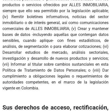
productos o servicios ofrecidos por ALLES INMOBILIARIA,
siempre que ello sea permitido por la legislación aplicable;
(iv) Remitir boletines informativos, noticias del sector
inmobiliario o de interés general, así como comunicaciones
comerciales de ALLES INMOBILIARIA; (v) Crear y mantener
bases de datos -incluyendo aquellas que contengan datos
sensibles, cuando aplique- con fines estadísticos, de
análisis, de segmentación o para elaborar cotizaciones; (vi)
Desarrollar estudios de mercado, análisis sectoriales,
investigación y desarrollo de nuevos productos y servicios;
(vii) Informar al titular sobre cambios sustanciales en esta
Política de Tratamiento de Datos Personales; o (viii) Dar
cumplimiento a obligaciones legales o requerimientos de
autoridades competentes, en el marco de la legislación
vigente en Colombia.
Sus derechos de acceso, rectificación,