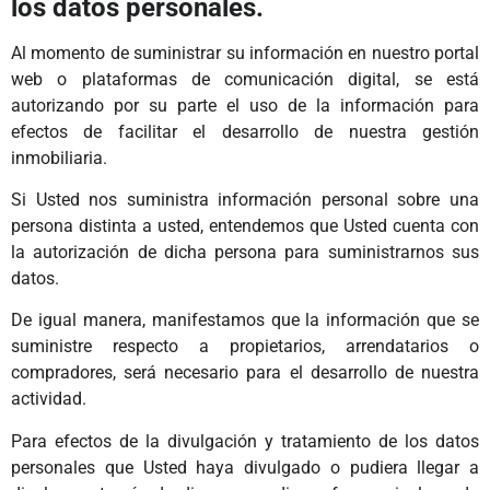
los datos personales.
Al momento de suministrar su información en nuestro portal
web o plataformas de comunicación digital, se está
autorizando por su parte el uso de la información para
efectos de facilitar el desarrollo de nuestra gestión
inmobiliaria.
Si Usted nos suministra información personal sobre una
persona distinta a usted, entendemos que Usted cuenta con
la autorización de dicha persona para suministrarnos sus
datos.
De igual manera, manifestamos que la información que se
suministre respecto a propietarios, arrendatarios o
compradores, será necesario para el desarrollo de nuestra
actividad.
Para efectos de la divulgación y tratamiento de los datos
personales que Usted haya divulgado o pudiera llegar a