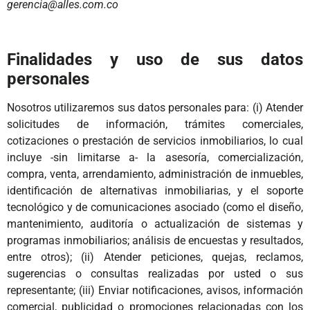
gerencia@alles.com.co
Finalidades y uso de sus datos
personales
Nosotros utilizaremos sus datos personales para: (i) Atender
solicitudes de información, trámites comerciales,
cotizaciones o prestación de servicios inmobiliarios, lo cual
incluye -sin limitarse a- la asesoría, comercialización,
compra, venta, arrendamiento, administración de inmuebles,
identificación de alternativas inmobiliarias, y el soporte
tecnológico y de comunicaciones asociado (como el diseño,
mantenimiento, auditoría o actualización de sistemas y
programas inmobiliarios; análisis de encuestas y resultados,
entre otros); (ii) Atender peticiones, quejas, reclamos,
sugerencias o consultas realizadas por usted o sus
representante; (iii) Enviar notificaciones, avisos, información
comercial, publicidad o promociones relacionadas con los