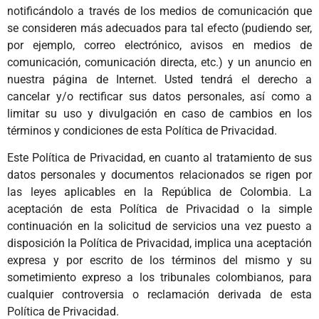
notificándolo a través de los medios de comunicación que
se consideren más adecuados para tal efecto (pudiendo ser,
por ejemplo, correo electrónico, avisos en medios de
comunicación, comunicación directa, etc.) y un anuncio en
nuestra página de Internet. Usted tendrá el derecho a
cancelar y/o rectificar sus datos personales, así como a
limitar su uso y divulgación en caso de cambios en los
términos y condiciones de esta Política de Privacidad.
Este Política de Privacidad, en cuanto al tratamiento de sus
datos personales y documentos relacionados se rigen por
las leyes aplicables en la República de Colombia. La
aceptación de esta Política de Privacidad o la simple
continuación en la solicitud de servicios una vez puesto a
disposición la Política de Privacidad, implica una aceptación
expresa y por escrito de los términos del mismo y su
sometimiento expreso a los tribunales colombianos, para
cualquier controversia o reclamación derivada de esta
Política de Privacidad.