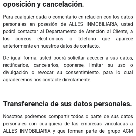
oposición y cancelación.
Para cualquier duda o comentario en relación con los datos
personales en posesión de ALLES INMOBILIARIA, usted
podrá contactar al Departamento de Atención al Cliente, a
los correos electrónicos o teléfono que aparece
anteriormente en nuestros datos de contacto.
De igual forma, usted podrá solicitar acceder a sus datos,
rectificarlos, cancelarlos, oponerse, limitar su uso o
divulgación o revocar su consentimiento, para lo cual
agradecemos nos contacte directamente.
Transferencia de sus datos personales.
Nosotros podremos compartir todos o parte de sus datos
personales con cualquiera de las empresas vinculadas a
ALLES INMOBILIARIA y que forman parte del grupo ACM