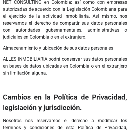
NET CONSULTING en Colombia; así como con empresas
autorizadas de acuerdo con la Legislación Colombiana para
el ejercicio de la actividad inmobiliaria. Así mismo, nos
reservamos el derecho de compartir sus datos personales
con autoridades gubernamentales, administrativas o
judiciales en Colombia o en el extranjero.
Almacenamiento y ubicación de sus datos personales
ALLES INMOBILIARIA podrá conservar sus datos personales
en bases de datos ubicadas en Colombia o en el extranjero
sin limitación alguna.
Cambios en la Política de Privacidad,
legislación y jurisdicción.
Nosotros nos reservamos el derecho a modificar los
términos y condiciones de esta Política de Privacidad,