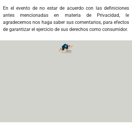
En el evento de no estar de acuerdo con las definiciones
antes mencionadas en materia de Privacidad, le
agradecemos nos haga saber sus comentarios, para efectos
de garantizar el ejercicio de sus derechos como consumidor.