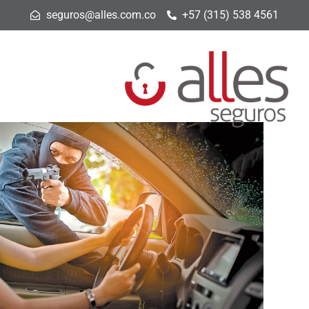
seguros@alles.com.co
+57 (315) 538 4561