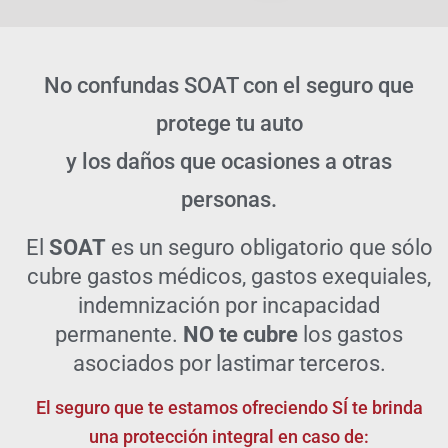
No confundas SOAT con el seguro que
protege tu auto
y los daños que ocasiones a otras
personas.
El
SOAT
es un seguro obligatorio que sólo
cubre gastos médicos, gastos exequiales,
indemnización por incapacidad
permanente.
NO te cubre
los gastos
asociados por lastimar terceros.
El seguro que te estamos ofreciendo SÍ te brinda
una protección integral en caso de: