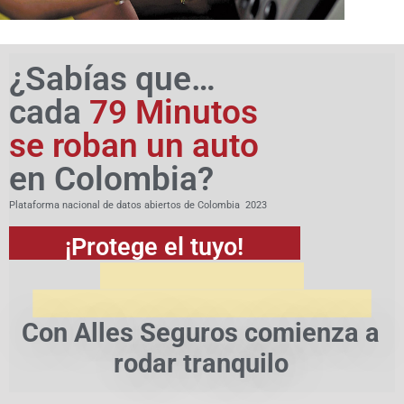
¿Sabías que…
cada
79 Minutos
se roban un auto
en Colombia?
Plataforma nacional de datos abiertos de Colombia 2023
¡Protege el tuyo!
Con Alles Seguros comienza a
rodar tranquilo