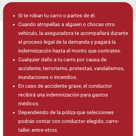
Si te roban tu carro o partes de él.
Cuando atropellas a alguien o chocas otro
vehículo, la aseguradora te acompañará durante
el proceso legal de la demanda y pagará la
indemnización hasta el monto que contrates.
Cualquier daño a tu carro por causa de
accidente, terrorismo, protestas, vandalismos,
inundaciones o incendios.
En caso de accidente grave, el conductor
recibirá una indemnización para gastos
médicos.
Dependiendo de la póliza que selecciones
podrás contar con conductor elegido, carro-
taller, entre otros