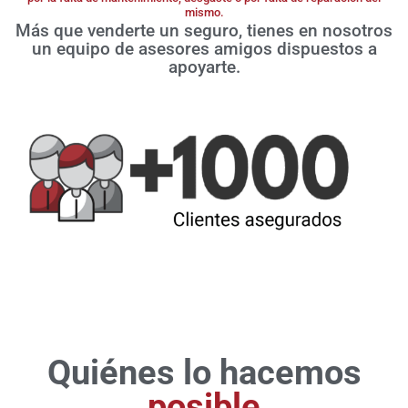
mismo.
Más que venderte un seguro, tienes en nosotros
un equipo de asesores amigos dispuestos a
apoyarte.
Quiénes lo hacemos
posible