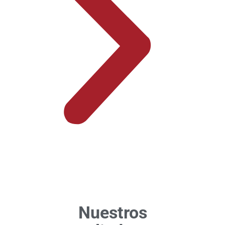
Nuestros